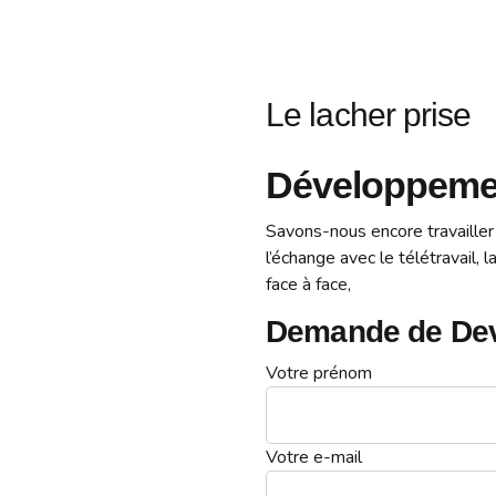
Le lacher prise
Développeme
Savons-nous encore travailler 
l’échange avec le télétravail, l
face à face,
Demande de De
Votre prénom
Votre e-mail