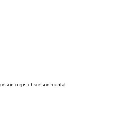
ur son corps et sur son mental.