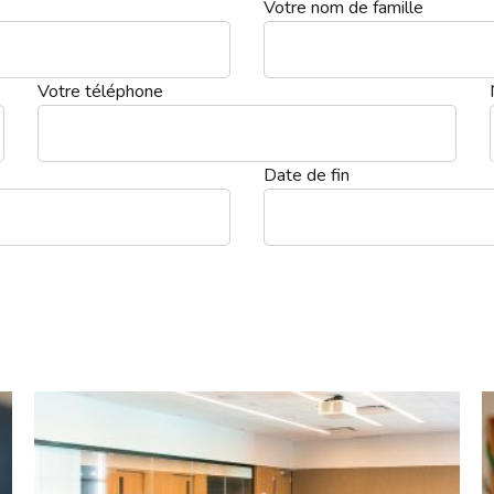
Votre nom de famille
Votre téléphone
Date de fin