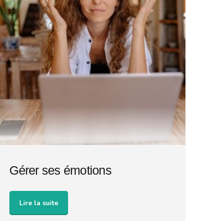
Gérer ses émotions
Lire la suite