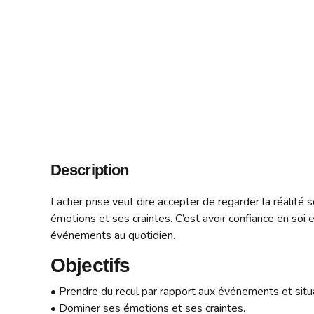
Description
Lacher prise veut dire accepter de regarder la réalité
émotions et ses craintes. C’est avoir confiance en soi e
événements au quotidien.
Objectifs
• Prendre du recul par rapport aux événements et situ
• Dominer ses émotions et ses craintes.