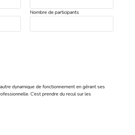
Nombre de participants
une autre dynamique de fonctionnement en gérant ses
rofessionnelle. C’est prendre du recul sur les