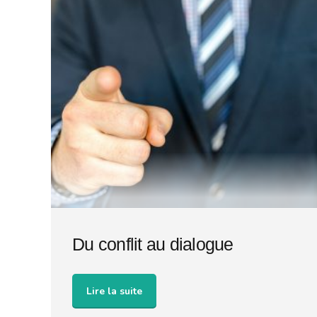
Du conflit au dialogue
Lire la suite