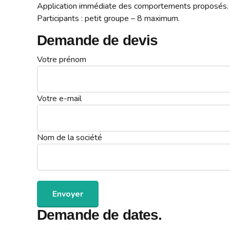
Application immédiate des comportements proposés.
Participants : petit groupe – 8 maximum.
Demande de devis
Votre prénom
Votre e-mail
Nom de la société
Demande de dates.