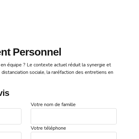
nt Personnel
en équipe ? Le contexte actuel réduit la synergie et
a distanciation sociale, la raréfaction des entretiens en
vis
Votre nom de famille
Votre téléphone