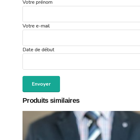
Votre prénom
Votre e-mail
Date de début
Produits similaires