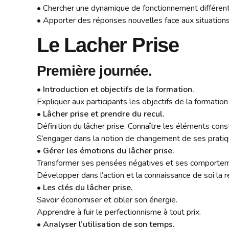
• Chercher une dynamique de fonctionnement différente 
• Apporter des réponses nouvelles face aux situations 
Le Lacher Prise
Première journée.
•
Introduction et objectifs de la formation.
Expliquer aux participants les objectifs de la formatio
•
Lâcher prise et prendre du recul.
Définition du lâcher prise. Connaître les éléments consti
S’engager dans la notion de changement de ses pratiqu
•
Gérer les émotions du lâcher prise.
Transformer ses pensées négatives et ses comporte
Développer dans l’action et la connaissance de soi la r
•
Les clés du lâcher prise.
Savoir économiser et cibler son énergie.
Apprendre à fuir le perfectionnisme à tout prix.
•
Analyser l’utilisation de son temps.