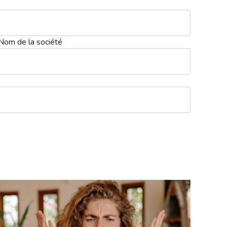
Nom de la société