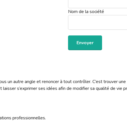
Nom de la société
 sous un autre angle et renoncer à tout contrôler. C’est trouver 
t laisser s’exprimer ses idées afin de modifier sa qualité de vie p
ations professionnelles.