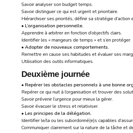
Savoir analyser son budget temps.
Savoir distinguer ce qui est urgent et prioritaire.
Hiérarchiser ses priorités, définir sa stratégie d’action 
•
L’organisation personnelle.
Apprendre à arbitrer en fonction d’objectifs clairs.
Identifier les « mangeurs de temps » et s’en protéger.
•
Adopter de nouveaux comportements.
Remettre en cause ses habitudes et évaluer ses marg
Utilisation des outils informatiques.
Deuxième journée
•
Repérer les obstacles personnels à une bonne orga
Repérer ce qui nuit à l’organisation et trouver des solu
Savoir prévenir l’urgence pour mieux la gérer.
Savoir évacuer le stress et relativiser.
•
Les principes de la délégation.
Identifier le/la ou les subordonné(e)s capables d’ass
Communiquer clairement sur la nature de la tâche et d