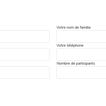
Votre nom de famille
Votre téléphone
Nombre de participants