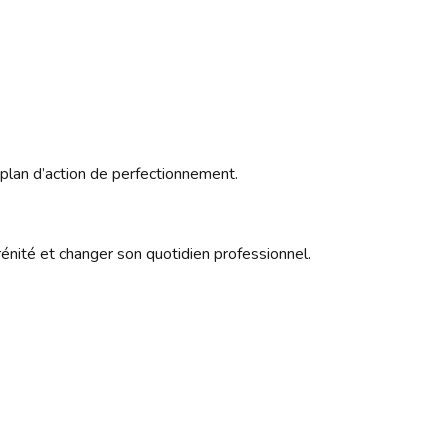
 plan d’action de perfectionnement.
rénité et changer son quotidien professionnel.