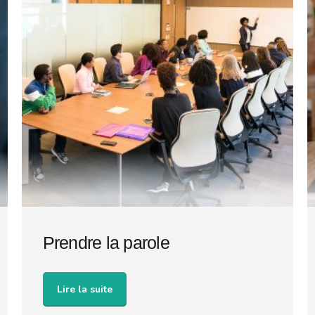
Prendre la parole
Lire la suite